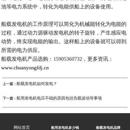
池等电力系统中，转化为电能供船上的设备使用。
船载发电机的工作原理可以简化为机械能转化为电能的
过程，通过动力源驱动发电机的转子旋转，产生感应电
动势，终实现电能的输出。这样船上的设备就可以得到
所需的电力供应。
船载发电机产品选购：15905360732，更多资讯：
www.chuanyongfdj.cn
船载发电机如何发电？
上一篇：
船用发电机电压不稳的原因包括负载波动等事项
下一篇：
网站首页
船用发电机多少钱
船载发电机品牌