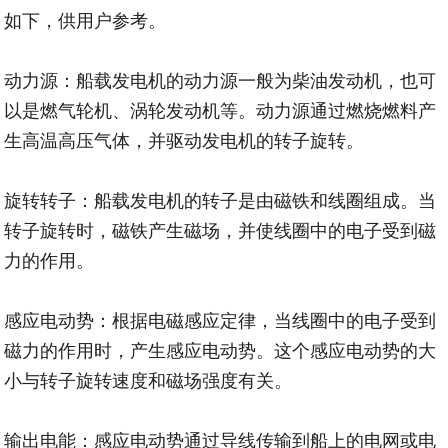
如下，供用户参考。
动力源：船载发电机的动力源一般为柴油发动机，也可
以是燃气轮机、涡轮发动机等。动力源通过燃烧燃料产
生高温高压气体，并驱动发电机的转子旋转。
旋转转子：船载发电机的转子是由磁铁和线圈组成。当
转子旋转时，磁铁产生磁场，并使线圈中的电子受到磁
力的作用。
感应电动势：根据电磁感应定律，当线圈中的电子受到
磁力的作用时，产生感应电动势。这个感应电动势的大
小与转子旋转速度和磁场强度有关。
输出电能：感应电动势通过导线传输到船上的电网或电