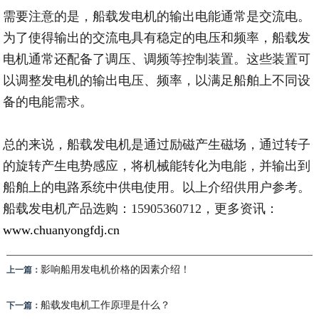
需要注意的是，船载发电机的输出电能通常是交流电。
为了使得输出的交流电具有稳定的电压和频率，船载发
电机通常还配备了调压、调频等控制装置。这些装置可
以调整发电机的输出电压、频率，以满足船舶上不同设
备的电能需求。
总的来说，船载发电机是通过励磁产生磁场，通过转子
的旋转产生电势感应，将机械能转化为电能，并输出到
船舶上的电路系统中供电使用。以上介绍供用户参考。
船载发电机产品选购：15905360712，更多资讯：
www.chuanyongfdj.cn
影响船用发电机价格的因素介绍！
上一篇：
船载发电机工作原理是什么？
下一篇：