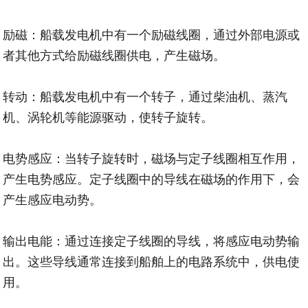
励磁：船载发电机中有一个励磁线圈，通过外部电源或
者其他方式给励磁线圈供电，产生磁场。
转动：船载发电机中有一个转子，通过柴油机、蒸汽
机、涡轮机等能源驱动，使转子旋转。
电势感应：当转子旋转时，磁场与定子线圈相互作用，
产生电势感应。定子线圈中的导线在磁场的作用下，会
产生感应电动势。
输出电能：通过连接定子线圈的导线，将感应电动势输
出。这些导线通常连接到船舶上的电路系统中，供电使
用。