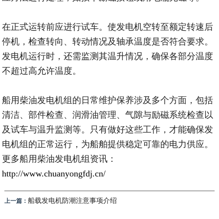
在正式运转前应进行试车。使发电机空转至额定转速后
停机，检查转向、转动情况及轴承温度是否符合要求。
发电机运行时，还需监测其温升情况，确保各部分温度
不超过高允许温度。
船用柴油发电机组的日常维护保养涉及多个方面，包括
清洁、部件检查、润滑油管理、气隙与励磁系统检查以
及试车与温升监测等。只有做好这些工作，才能确保发
电机组的正常运行，为船舶提供稳定可靠的电力供应。
更多船用柴油发电机组资讯：
http://www.chuanyongfdj.cn/
船载发电机防潮注意事项介绍
上一篇：