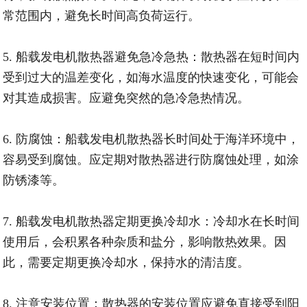
常范围内，避免长时间高负荷运行。
5. 船载发电机散热器避免急冷急热：散热器在短时间内
受到过大的温差变化，如海水温度的快速变化，可能会
对其造成损害。应避免突然的急冷急热情况。
6. 防腐蚀：船载发电机散热器长时间处于海洋环境中，
容易受到腐蚀。应定期对散热器进行防腐蚀处理，如涂
防锈漆等。
7. 船载发电机散热器定期更换冷却水：冷却水在长时间
使用后，会积累各种杂质和盐分，影响散热效果。因
此，需要定期更换冷却水，保持水的清洁度。
8. 注意安装位置：散热器的安装位置应避免直接受到阳