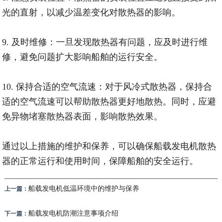
光的直射，以减少温差变化对散热器的影响。
9. 及时维修：一旦发现散热器有问题，应及时进行维
修，避免问题扩大影响船舶的运行安全。
10. 保持合适的空气流速：对于风冷式散热器，保持合
适的空气流速可以帮助散热器更好地散热。同时，应避
免异物堵塞散热器表面，影响散热效果。
通过以上措施的维护和保养，可以确保船载发电机散热
器的正常运行和使用时间，保障船舶的安全运行。
船载发电机低温环境中的维护与保养
上一篇：
船载发电机防潮注意事项介绍
下一篇：