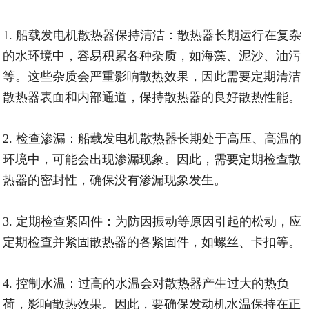
1. 船载发电机散热器保持清洁：散热器长期运行在复杂
的水环境中，容易积累各种杂质，如海藻、泥沙、油污
等。这些杂质会严重影响散热效果，因此需要定期清洁
散热器表面和内部通道，保持散热器的良好散热性能。
2. 检查渗漏：船载发电机散热器长期处于高压、高温的
环境中，可能会出现渗漏现象。因此，需要定期检查散
热器的密封性，确保没有渗漏现象发生。
3. 定期检查紧固件：为防因振动等原因引起的松动，应
定期检查并紧固散热器的各紧固件，如螺丝、卡扣等。
4. 控制水温：过高的水温会对散热器产生过大的热负
荷，影响散热效果。因此，要确保发动机水温保持在正