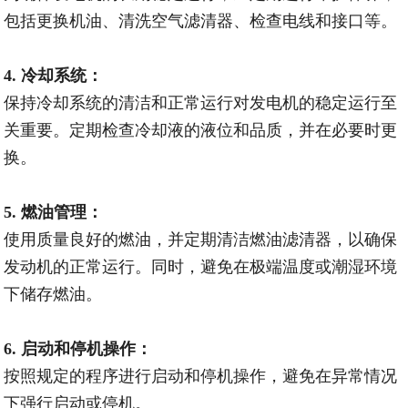
包括更换机油、清洗空气滤清器、检查电线和接口等。
4. 冷却系统：
保持冷却系统的清洁和正常运行对发电机的稳定运行至
关重要。定期检查冷却液的液位和品质，并在必要时更
换。
5. 燃油管理：
使用质量良好的燃油，并定期清洁燃油滤清器，以确保
发动机的正常运行。同时，避免在极端温度或潮湿环境
下储存燃油。
6. 启动和停机操作：
按照规定的程序进行启动和停机操作，避免在异常情况
下强行启动或停机。