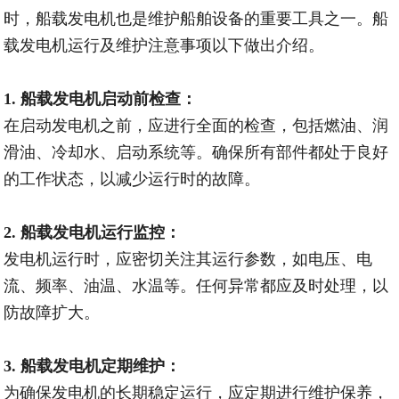
时，船载发电机也是维护船舶设备的重要工具之一。船
载发电机运行及维护注意事项以下做出介绍。
1. 船载发电机启动前检查：
在启动发电机之前，应进行全面的检查，包括燃油、润
滑油、冷却水、启动系统等。确保所有部件都处于良好
的工作状态，以减少运行时的故障。
2. 船载发电机运行监控：
发电机运行时，应密切关注其运行参数，如电压、电
流、频率、油温、水温等。任何异常都应及时处理，以
防故障扩大。
3. 船载发电机定期维护：
为确保发电机的长期稳定运行，应定期进行维护保养，