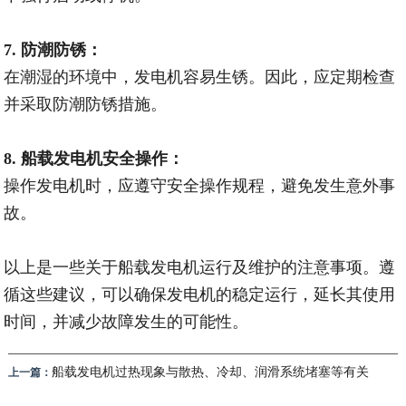
7. 防潮防锈：
在潮湿的环境中，发电机容易生锈。因此，应定期检查
并采取防潮防锈措施。
8. 船载发电机安全操作：
操作发电机时，应遵守安全操作规程，避免发生意外事
故。
以上是一些关于船载发电机运行及维护的注意事项。遵
循这些建议，可以确保发电机的稳定运行，延长其使用
时间，并减少故障发生的可能性。
船载发电机过热现象与散热、冷却、润滑系统堵塞等有关
上一篇：