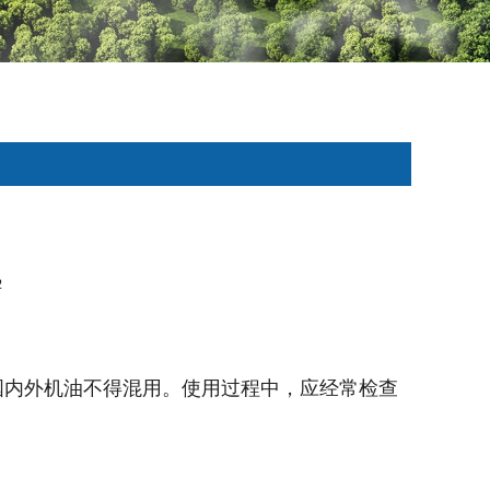
2
国内外机油不得混用。使用过程中，应经常检查