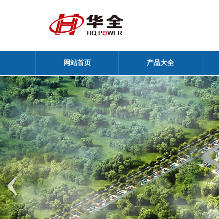
网站首页
产品大全
‹