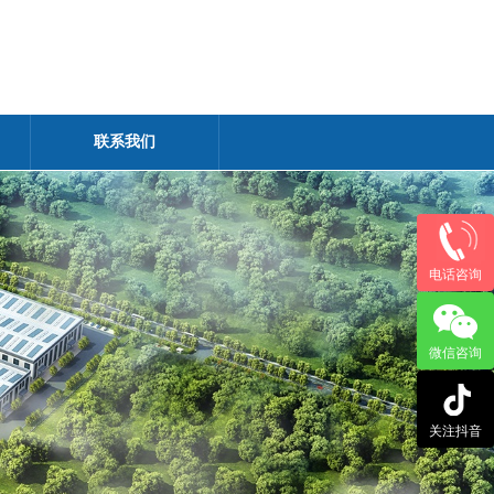
联系我们
电话咨询
微信咨询
›
关注抖音