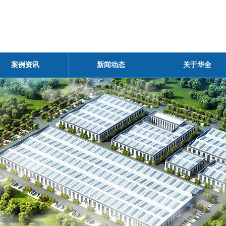
案例资讯
新闻动态
关于华全